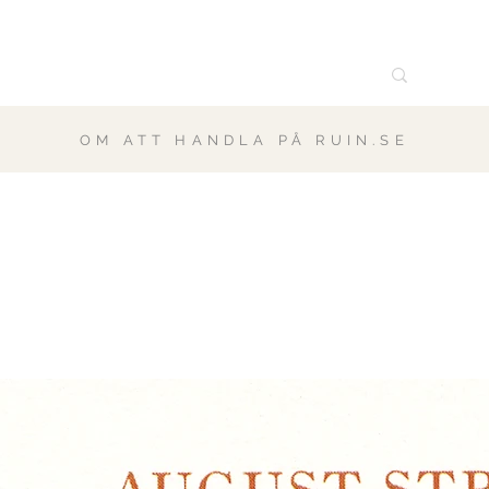
OM ATT HANDLA PÅ RUIN.SE