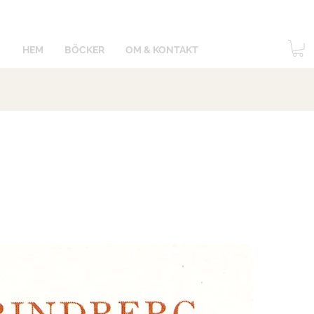
HEM
BÖCKER
OM & KONTAKT