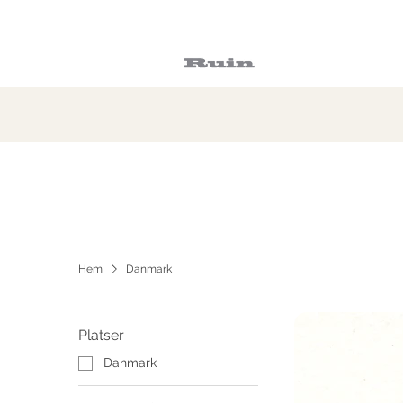
Hem
Danmark
Platser
Danmark