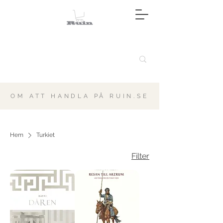
OM ATT HANDLA PÅ RUIN.SE
Hem
Turkiet
Filter